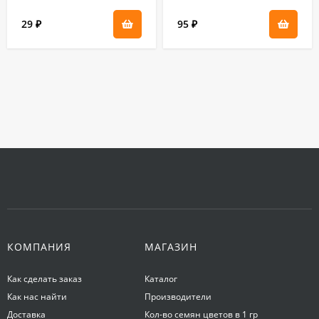
29
95
₽
₽
КОМПАНИЯ
МАГАЗИН
Как сделать заказ
Каталог
Как нас найти
Производители
Доставка
Кол-во семян цветов в 1 гр