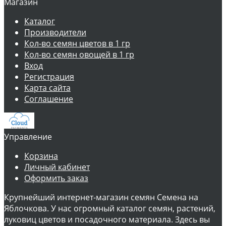
Магазин
Каталог
Производители
Кол-во семян цветов в 1 гр
Кол-во семян овощей в 1 гр
Вход
Регистрация
Карта сайта
Соглашение
Управление
Корзина
Личный кабинет
Оформить заказ
Крупнейший интернет-магазин семян Семена на
Яблочкова. У нас огромный каталог семян, растений,
луковиц цветов и посадочного материала. Здесь вы