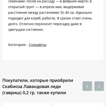
семенами: посев на рассаду — в феврале-марте; в
открытый грунт — в апреле-мае, выдерживая
расстояние между растениями 35-40 см. Идеально
подходит для клумб, рабаток. В срезке стоит очень
долго. Отлично переносит пересадку даже в
цветущем состоянии.
Категории:
Сухоцветы
Покупатели, которые приобрели
Скабиоза Лавандовая леди
(гавриш) 0,2 гр, также купили