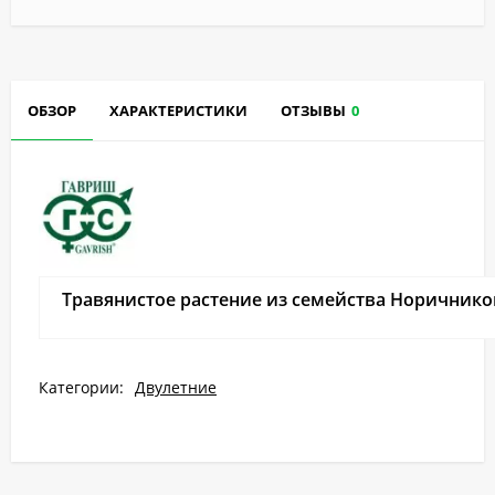
ОБЗОР
ХАРАКТЕРИСТИКИ
ОТЗЫВЫ
0
Травянистое растение из семейства Норичников
Категории:
Двулетние