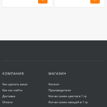
КОМПАНИЯ
МАГАЗИН
Как сделать заказ
Каталог
Как нас найти
Производители
Доставка
Кол-во семян цветов в 1 гр
Оплата
Кол-во семян овощей в 1 гр