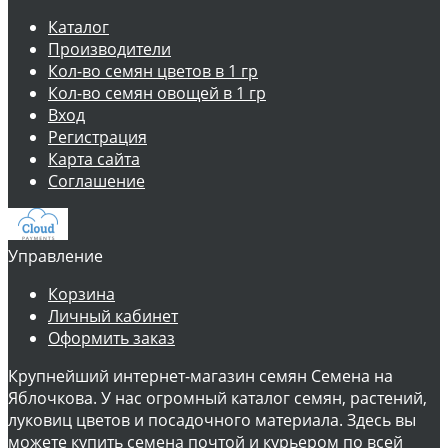
Каталог
Производители
Кол-во семян цветов в 1 гр
Кол-во семян овощей в 1 гр
Вход
Регистрация
Карта сайта
Соглашение
Управление
Корзина
Личный кабинет
Оформить заказ
Крупнейший интернет-магазин семян Семена на
Яблочкова. У нас огромный каталог семян, растений,
луковиц цветов и посадочного материала. Здесь вы
можете купить семена почтой и курьером по всей