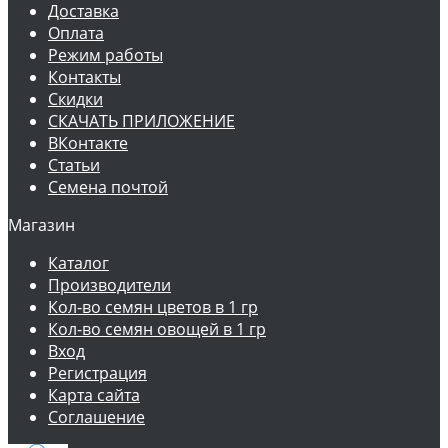
Доставка
Оплата
Режим работы
Контакты
Скидки
СКАЧАТЬ ПРИЛОЖЕНИЕ
ВКонтакте
Статьи
Семена почтой
Магазин
Каталог
Производители
Кол-во семян цветов в 1 гр
Кол-во семян овощей в 1 гр
Вход
Регистрация
Карта сайта
Соглашение