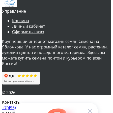
Управление
Корзина
Личный кабинет
Оформить заказ
Крупнейший интернет-магазин семян Семена на
Яблочкова. У нас огромный каталог семян, растений,
луковиц цветов и посадочного материала. Здесь вы
можете купить семена почтой и курьером по всей
России!
© 2026
Контакты
+7(495) 610-57-17