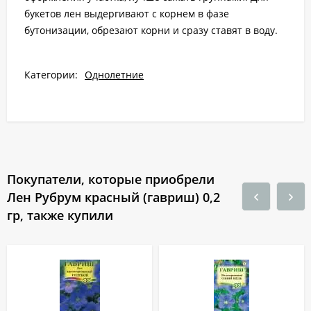
букетов лен выдергивают с корнем в фазе
бутонизации, обрезают корни и сразу ставят в воду.
Категории:
Однолетние
Покупатели, которые приобрели
Лен Рубрум красный (гавриш) 0,2
гр, также купили