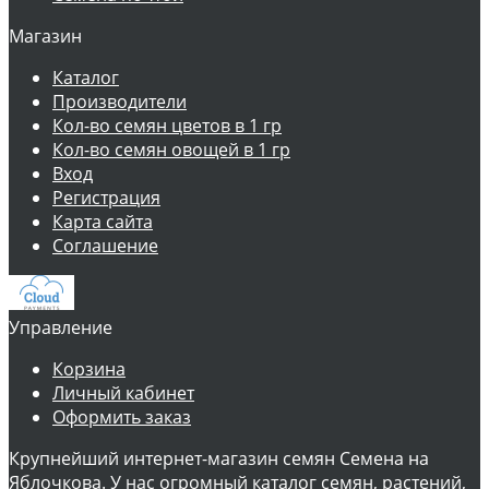
Магазин
Каталог
Производители
Кол-во семян цветов в 1 гр
Кол-во семян овощей в 1 гр
Вход
Регистрация
Карта сайта
Соглашение
Управление
Корзина
Личный кабинет
Оформить заказ
Крупнейший интернет-магазин семян Семена на
Яблочкова. У нас огромный каталог семян, растений,