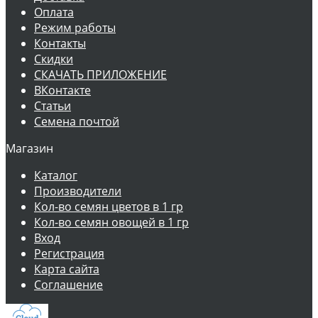
Оплата
Режим работы
Контакты
Скидки
СКАЧАТЬ ПРИЛОЖЕНИЕ
ВКонтакте
Статьи
Семена почтой
Магазин
Каталог
Производители
Кол-во семян цветов в 1 гр
Кол-во семян овощей в 1 гр
Вход
Регистрация
Карта сайта
Соглашение