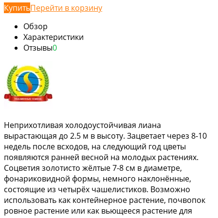
Купить
Перейти в корзину
Обзор
Характеристики
Отзывы
0
Неприхотливая холодоустойчивая лиана
вырастающая до 2.5 м в высоту. Зацветает через 8-10
недель после всходов, на следующий год цветы
появляются ранней весной на молодых растениях.
Соцветия золотисто жёлтые 7-8 см в диаметре,
фонариковидной формы, немного наклонённые,
состоящие из четырёх чашелистиков. Возможно
использовать как контейнерное растение, почвопок
ровное растение или как вьющееся растение для