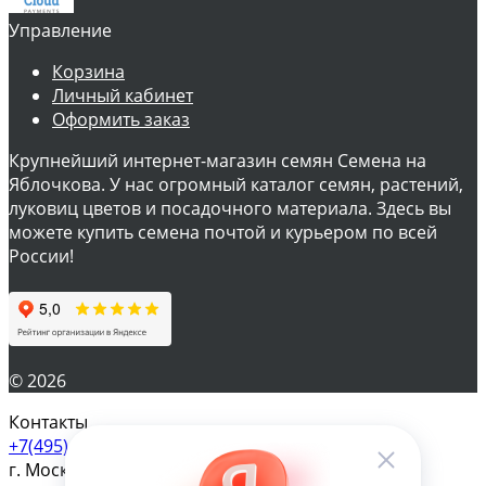
Управление
Корзина
Личный кабинет
Оформить заказ
Крупнейший интернет-магазин семян Семена на
Яблочкова. У нас огромный каталог семян, растений,
луковиц цветов и посадочного материала. Здесь вы
можете купить семена почтой и курьером по всей
России!
© 2026
Контакты
+7(495) 610-57-17
г. Москва, ул. Яблочкова д.