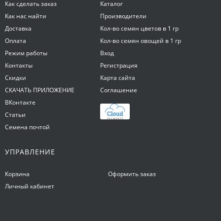
Как сделать заказ
Каталог
Как нас найти
Производители
Доставка
Кол-во семян цветов в 1 гр
Оплата
Кол-во семян овощей в 1 гр
Режим работы
Вход
Контакты
Регистрация
Скидки
Карта сайта
СКАЧАТЬ ПРИЛОЖЕНИЕ
Соглашение
ВКонтакте
Статьи
Семена почтой
УПРАВЛЕНИЕ
Корзина
Оформить заказ
Личный кабинет