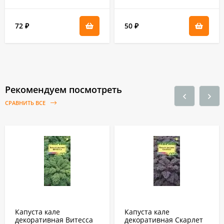
72
50
₽
₽
Рекомендуем посмотреть
СРАВНИТЬ ВСЕ
Капуста кале
Капуста кале
декоративная Витесса
декоративная Скарлет