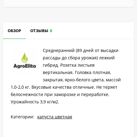
ОБЗОР
ОТЗЫВЫ
0
Среднеранний (89 дней от высадки
рассады до сбора урожая) лежкий
гибрид. Розетка листьев
вертикальная. Головка плотная,
закрытая, ярко-белого цвета, массой
1,0-2,0 кг. Вкусовые качества отличные. Не теряет
белоснежности при заморозке и переработке.
Урожайность 3,9 кг/м2.
Категории:
капуста цветная