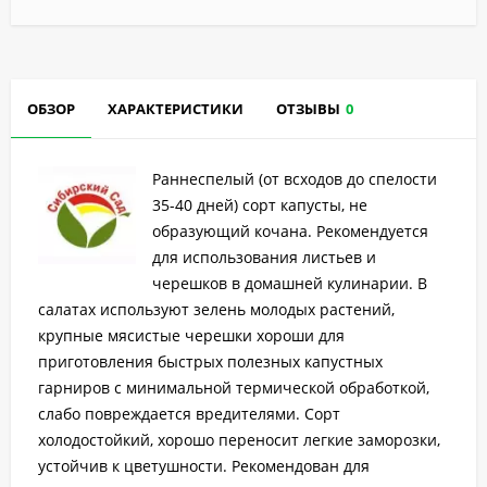
ОБЗОР
ХАРАКТЕРИСТИКИ
ОТЗЫВЫ
0
Раннеспелый (от всходов до спелости
35-40 дней) сорт капусты, не
образующий кочана. Рекомендуется
для использования листьев и
черешков в домашней кулинарии. В
салатах используют зелень молодых растений,
крупные мясистые черешки хороши для
приготовления быстрых полезных капустных
гарниров с минимальной термической обработкой,
слабо повреждается вредителями. Сорт
холодостойкий, хорошо переносит легкие заморозки,
устойчив к цветушности. Рекомендован для