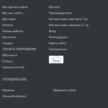
Как сделать заказ
Каталог
Как нас найти
Производители
Доставка
Кол-во семян цветов в 1 гр
Оплата
Кол-во семян овощей в 1 гр
Режим работы
Вход
Контакты
Регистрация
Скидки
Карта сайта
СКАЧАТЬ ПРИЛОЖЕНИЕ
Соглашение
ВКонтакте
Статьи
Семена почтой
УПРАВЛЕНИЕ
Корзина
Оформить заказ
Личный кабинет