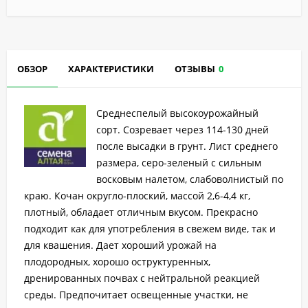
ОБЗОР
ХАРАКТЕРИСТИКИ
ОТЗЫВЫ
0
Среднеспелый высокоурожайный
сорт. Созревает через 114-130 дней
после высадки в грунт. Лист среднего
размера, серо-зеленый с сильным
восковым налетом, слабоволнистый по
краю. Кочан округло-плоский, массой 2,6-4,4 кг,
плотный, обладает отличным вкусом. Прекрасно
подходит как для употребления в свежем виде, так и
для квашения. Дает хороший урожай на
плодородных, хорошо оструктуренных,
дренированных почвах с нейтральной реакцией
среды. Предпочитает освещенные участки, не