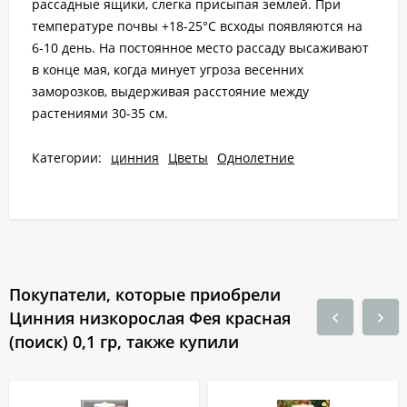
рассадные ящики, слегка присыпая землей. При
температуре почвы +18-25°С всходы появляются на
6-10 день. На постоянное место рассаду высаживают
в конце мая, когда минует угроза весенних
заморозков, выдерживая расстояние между
растениями 30-35 см.
Категории:
цинния
Цветы
Однолетние
Покупатели, которые приобрели
Цинния низкорослая Фея красная
(поиск) 0,1 гр, также купили