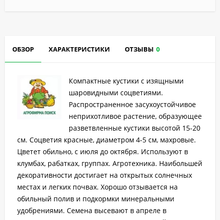
ОБЗОР
ХАРАКТЕРИСТИКИ
ОТЗЫВЫ
0
Компактные кустики с изящными
шаровидными соцветиями.
Распространенное засухоустойчивое
неприхотливое растение, образующее
разветвленные кустики высотой 15-20
см. Соцветия красные, диаметром 4-5 см, махровые.
Цветет обильно, с июля до октября. Используют в
клумбах, рабатках, группах. Агротехника. Наибольшей
декоративности достигает на открытых солнечных
местах и легких почвах. Хорошо отзывается на
обильный полив и подкормки минеральными
удобрениями. Семена высевают в апреле в