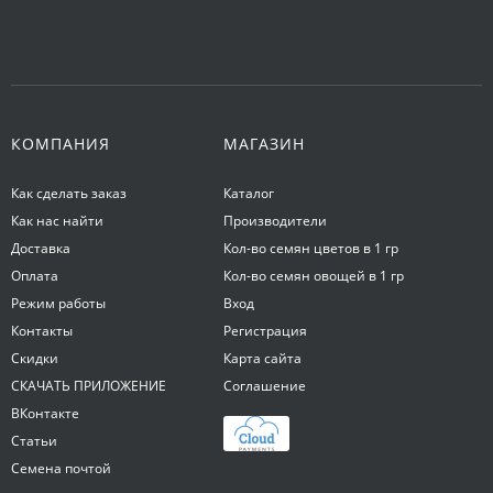
КОМПАНИЯ
МАГАЗИН
Как сделать заказ
Каталог
Как нас найти
Производители
Доставка
Кол-во семян цветов в 1 гр
Оплата
Кол-во семян овощей в 1 гр
Режим работы
Вход
Контакты
Регистрация
Скидки
Карта сайта
СКАЧАТЬ ПРИЛОЖЕНИЕ
Соглашение
ВКонтакте
Статьи
Семена почтой