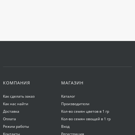
КОМПАНИЯ
МАГАЗИН
Как сделать заказ
Каталог
Как нас найти
Производители
Доставка
Кол-во семян цветов в 1 гр
Оплата
Кол-во семян овощей в 1 гр
Режим работы
Вход
Контакты
Регистрация