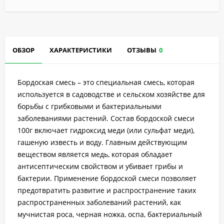
ОБЗОР
ХАРАКТЕРИСТИКИ
ОТЗЫВЫ
0
Бордоская смесь – это специальная смесь, которая
используется в садоводстве и сельском хозяйстве для
борьбы с грибковыми и бактериальными
заболеваниями растений. Состав бордоской смеси
100г включает гидроксид меди (или сульфат меди),
гашеную известь и воду. Главным действующим
веществом является медь, которая обладает
антисептическим свойством и убивает грибы и
бактерии. Применение бордоской смеси позволяет
предотвратить развитие и распространение таких
распространенных заболеваний растений, как
мучнистая роса, черная ножка, оспа, бактериальный