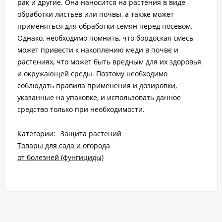
рак и другие. Она наносится на растения в виде
обработки листьев или почвы, а также может
применяться для обработки семян перед посевом.
Однако, необходимо помнить, что бордоская смесь
может привести к накоплению меди в почве и
растениях, что может быть вредным для их здоровья
и окружающей среды. Поэтому необходимо
соблюдать правила применения и дозировки,
указанные на упаковке, и использовать данное
средство только при необходимости.
Категории:
Защита растений
Товары для сада и огорода
от болезней (фунгициды)