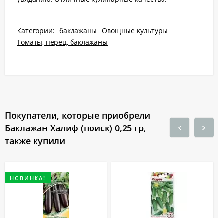
Категории:
баклажаны
Овощные культуры
Томаты, перец, баклажаны
Покупатели, которые приобрели
Баклажан Халиф (поиск) 0,25 гр,
также купили
НОВИНКА!