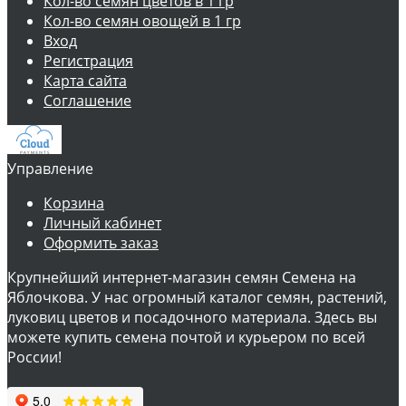
Кол-во семян цветов в 1 гр
Кол-во семян овощей в 1 гр
Вход
Регистрация
Карта сайта
Соглашение
Управление
Корзина
Личный кабинет
Оформить заказ
Крупнейший интернет-магазин семян Семена на
Яблочкова. У нас огромный каталог семян, растений,
луковиц цветов и посадочного материала. Здесь вы
можете купить семена почтой и курьером по всей
России!