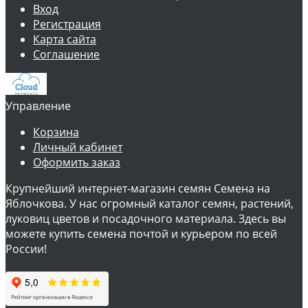
Вход
Регистрация
Карта сайта
Соглашение
Управление
Корзина
Личный кабинет
Оформить заказ
Крупнейший интернет-магазин семян Семена на
Яблочкова. У нас огромный каталог семян, растений,
луковиц цветов и посадочного материала. Здесь вы
можете купить семена почтой и курьером по всей
России!