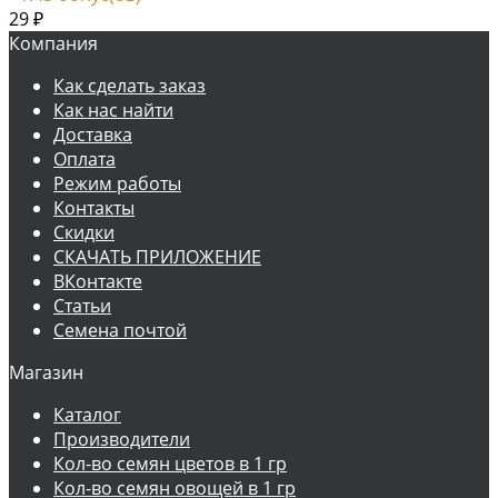
29
₽
Компания
Как сделать заказ
Как нас найти
Доставка
Оплата
Режим работы
Контакты
Скидки
СКАЧАТЬ ПРИЛОЖЕНИЕ
ВКонтакте
Статьи
Семена почтой
Магазин
Каталог
Производители
Кол-во семян цветов в 1 гр
Кол-во семян овощей в 1 гр