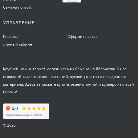
Семена почтой
УПРАВЛЕНИЕ
Корзина
Оформить заказ
Личный кабинет
Крупнейший интернет-магазин семян Семена на Яблочкова. У нас
огромный каталог семян, растений, луковиц цветов и посадочного
материала. Здесь вы можете купить семена почтой и курьером по всей
России!
© 2026