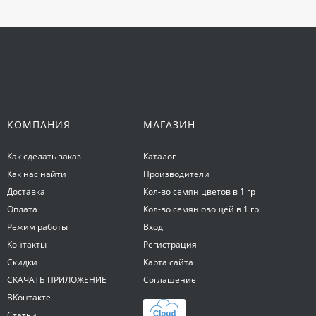
КОМПАНИЯ
МАГАЗИН
Как сделать заказ
Каталог
Как нас найти
Производители
Доставка
Кол-во семян цветов в 1 гр
Оплата
Кол-во семян овощей в 1 гр
Режим работы
Вход
Контакты
Регистрация
Скидки
Карта сайта
СКАЧАТЬ ПРИЛОЖЕНИЕ
Соглашение
ВКонтакте
Статьи