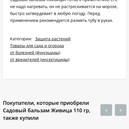
не надо нагревать, он не растрескивается на морозе,
быстро затвердевает в любую погоду. Перед
применением рекомендуется размять тубу в руках.
Категории:
Защита растений
Товары для сада и огорода
от болезней (фунгициды)
от вредителей (инсектициды)
Покупатели, которые приобрели
Садовый бальзам Живица 110 гр,
также купили