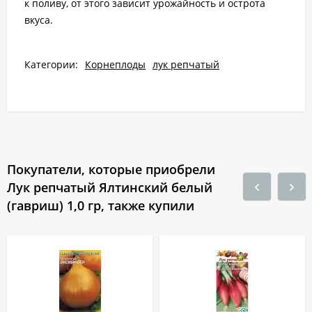
к поливу, от этого зависит урожайность и острота
вкуса.
Категории:
Корнеплоды
лук репчатый
Покупатели, которые приобрели
Лук репчатый Ялтинский белый
(гавриш) 1,0 гр, также купили