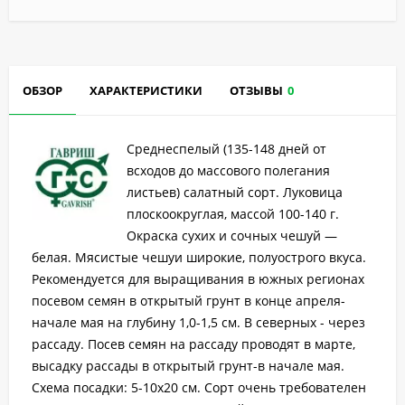
ОБЗОР
ХАРАКТЕРИСТИКИ
ОТЗЫВЫ
0
Среднеспелый (135-148 дней от
всходов до массового полегания
листьев) салатный сорт. Луковица
плоскоокруглая, массой 100-140 г.
Окраска сухих и сочных чешуй —
белая. Мясистые чешуи широкие, полуострого вкуса.
Рекомендуется для выращивания в южных регионах
посевом семян в открытый грунт в конце апреля-
начале мая на глубину 1,0-1,5 см. В северных - через
рассаду. Посев семян на рассаду проводят в марте,
высадку рассады в открытый грунт-в начале мая.
Схема посадки: 5-10х20 см. Сорт очень требователен