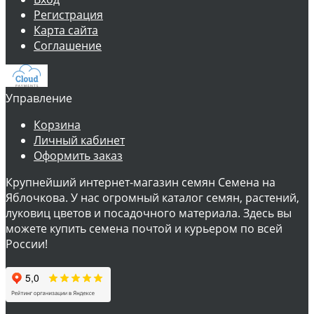
Регистрация
Карта сайта
Соглашение
Управление
Корзина
Личный кабинет
Оформить заказ
Крупнейший интернет-магазин семян Семена на
Яблочкова. У нас огромный каталог семян, растений,
луковиц цветов и посадочного материала. Здесь вы
можете купить семена почтой и курьером по всей
России!