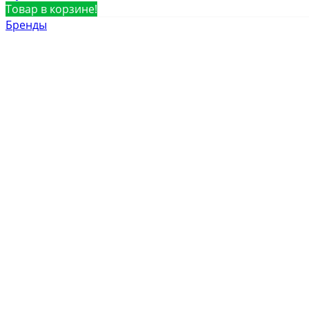
Товар в корзине!
Бренды