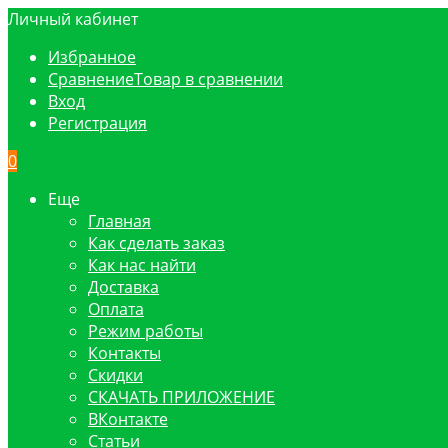
Личный кабинет
Избранное
Сравнение
Товар в сравнении
Вход
Регистрация
0
Еще
Главная
Как сделать заказ
Как нас найти
Доставка
Оплата
Режим работы
Контакты
Скидки
СКАЧАТЬ ПРИЛОЖЕНИЕ
ВКонтакте
Статьи