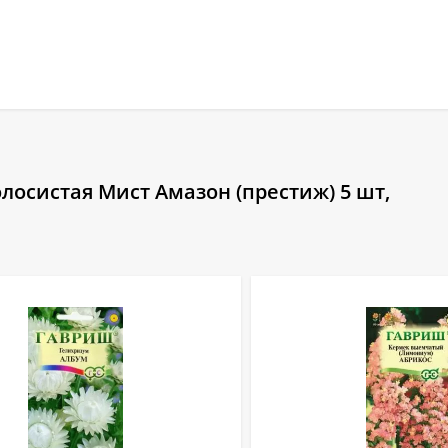
лосистая Мист Амазон (престиж) 5 шт,