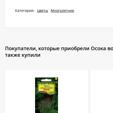
Категории:
Цветы
Многолетние
Покупатели, которые приобрели Осока во
также купили